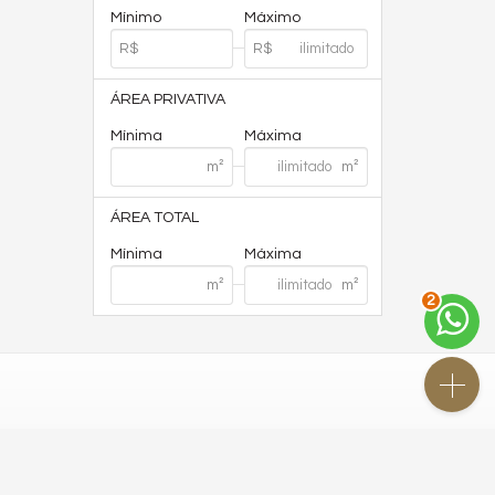
Mínimo
Máximo
ÁREA PRIVATIVA
Mínima
Máxima
ÁREA TOTAL
Mínima
Máxima
2