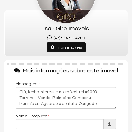
Isa - Giro Imóveis
(47) 9.9792-4209
mais imóveis
Mais informações sobre este imóvel
Mensagem
Nome Completo