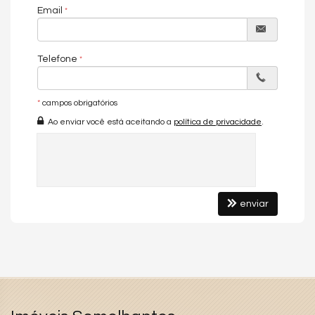
Email
Telefone
*
campos obrigatórios
Ao enviar você está aceitando a
política de privacidade
.
enviar