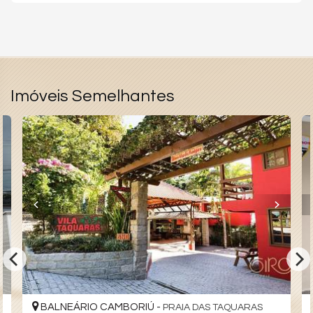
Imóveis Semelhantes
BALNEÁRIO CAMBORIÚ -
PRAIA DAS TAQUARAS