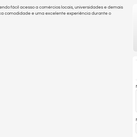
cendo fácil acesso a comércios locais, universidades e demais
sca comodidade e uma excelente experiência durante o