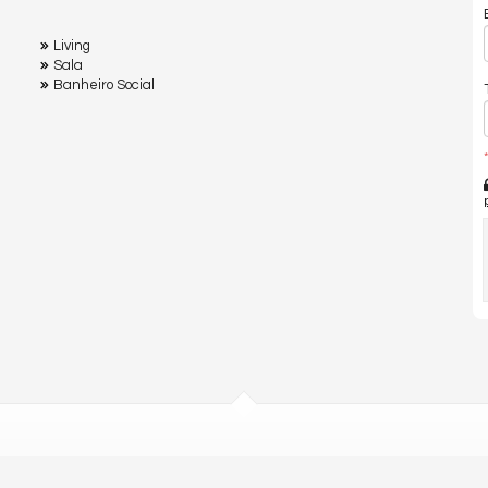
Living
Sala
Banheiro Social
*