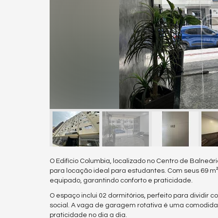
O Edifício Columbia, localizado no Centro de Balne
para locação ideal para estudantes. Com seus 69 m²
equipado, garantindo conforto e praticidade.
O espaço inclui 02 dormitórios, perfeito para dividi
social. A vaga de garagem rotativa é uma comodidad
praticidade no dia a dia.